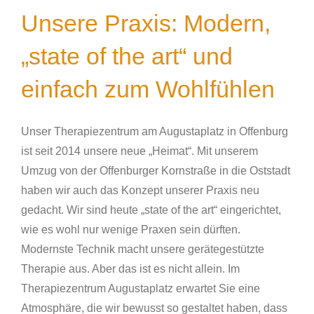
Unsere Praxis: Modern,
„state of the art“ und
einfach zum Wohlfühlen
Unser Therapiezentrum am Augustaplatz in Offenburg
ist seit 2014 unsere neue „Heimat“. Mit unserem
Umzug von der Offenburger Kornstraße in die Oststadt
haben wir auch das Konzept unserer Praxis neu
gedacht. Wir sind heute „state of the art“ eingerichtet,
wie es wohl nur wenige Praxen sein dürften.
Modernste Technik macht unsere gerätegestützte
Therapie aus. Aber das ist es nicht allein. Im
Therapiezentrum Augustaplatz erwartet Sie eine
Atmosphäre, die wir bewusst so gestaltet haben, dass