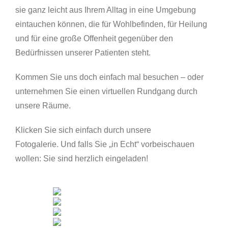
sie ganz leicht aus Ihrem Alltag in eine Umgebung
eintauchen können, die für Wohlbefinden, für Heilung
und für eine große Offenheit gegenüber den
Bedürfnissen unserer Patienten steht.
Kommen Sie uns doch einfach mal besuchen – oder
unternehmen Sie einen virtuellen Rundgang durch
unsere Räume.
Klicken Sie sich einfach durch unsere
Fotogalerie. Und falls Sie „in Echt“ vorbeischauen
wollen: Sie sind herzlich eingeladen!